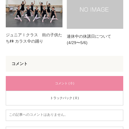
ジュニアⅠクラス 街の子供た
連休中の休講日について
ち👫 カラス🦅の踊り
(4/29〜5/6)
コメント
コメント ( 0 )
トラックバック ( 0 )
この記事へのコメントはありません。