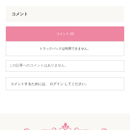
コメント
コメント (0)
トラックバックは利用できません。
この記事へのコメントはありません。
コメントするためには、
ログイン
してください。