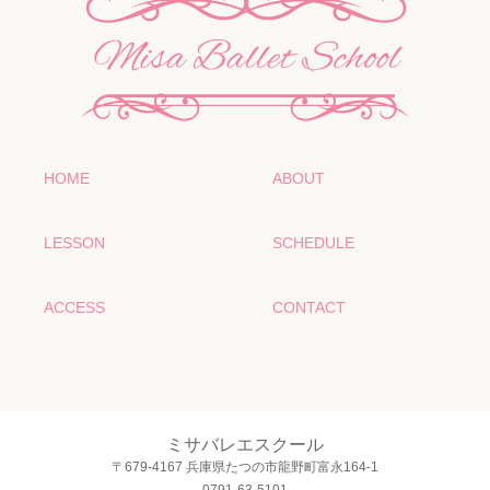
HOME
ABOUT
LESSON
SCHEDULE
ACCESS
CONTACT
ミサバレエスクール
〒679-4167 兵庫県たつの市龍野町富永164-1