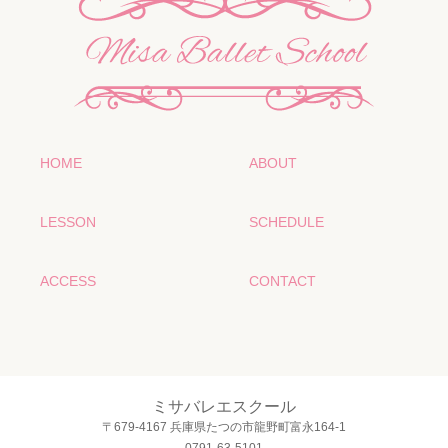
HOME
ABOUT
LESSON
SCHEDULE
ACCESS
CONTACT
ミサバレエスクール
〒679-4167 兵庫県たつの市龍野町富永164-1