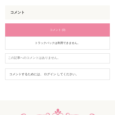
コメント
コメント (0)
トラックバックは利用できません。
この記事へのコメントはありません。
コメントするためには、
ログイン
してください。