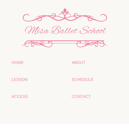
HOME
ABOUT
LESSON
SCHEDULE
ACCESS
CONTACT