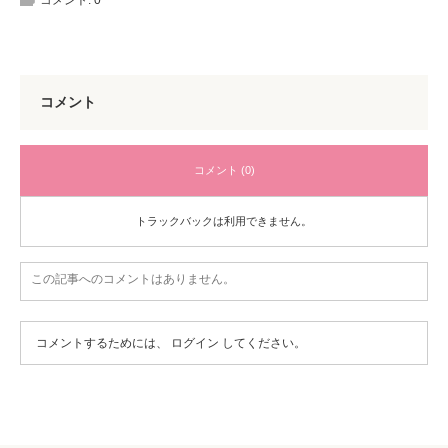
コメント:
0
コメント
コメント (0)
トラックバックは利用できません。
この記事へのコメントはありません。
コメントするためには、
ログイン
してください。