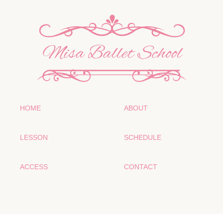
HOME
ABOUT
LESSON
SCHEDULE
ACCESS
CONTACT