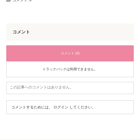
コメント:
0
コメント
コメント (0)
トラックバックは利用できません。
この記事へのコメントはありません。
コメントするためには、
ログイン
してください。