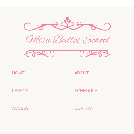
HOME
ABOUT
LESSON
SCHEDULE
ACCESS
CONTACT