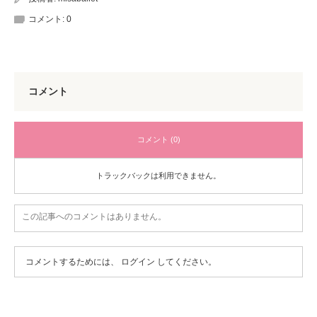
コメント:
0
コメント
コメント (0)
トラックバックは利用できません。
この記事へのコメントはありません。
コメントするためには、
ログイン
してください。