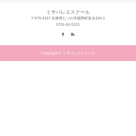
ミサバレエスクール
〒679-4167 兵庫県たつの市龍野町富永164-1
0791-63-5101
Facebook
RSS
Copyright ©
ミサバレエスクール