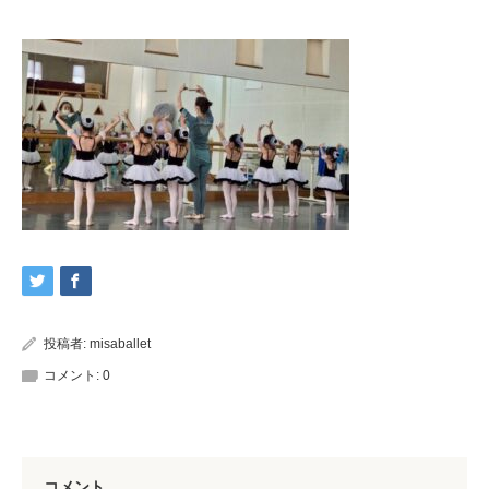
投稿者:
misaballet
コメント:
0
コメント