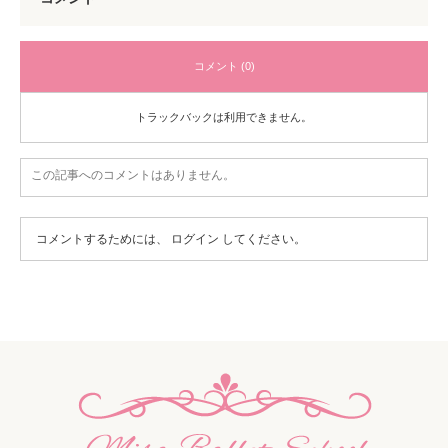
コメント (0)
トラックバックは利用できません。
この記事へのコメントはありません。
コメントするためには、
ログイン
してください。