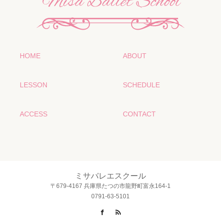
HOME
ABOUT
LESSON
SCHEDULE
ACCESS
CONTACT
ミサバレエスクール
〒679-4167 兵庫県たつの市龍野町富永164-1
0791-63-5101
Facebook
RSS