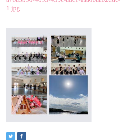
1.jpg