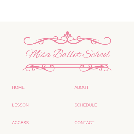
HOME
ABOUT
LESSON
SCHEDULE
ACCESS
CONTACT