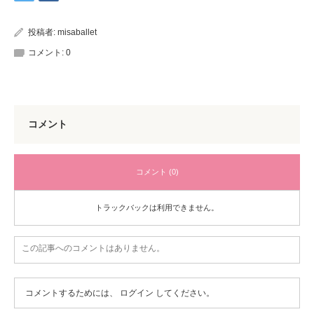
投稿者:
misaballet
コメント:
0
コメント
コメント (0)
トラックバックは利用できません。
この記事へのコメントはありません。
コメントするためには、
ログイン
してください。