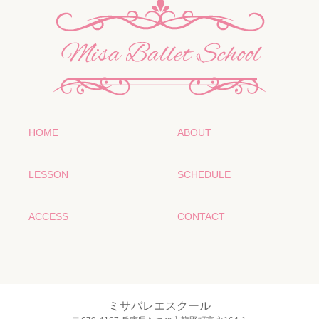
HOME
ABOUT
LESSON
SCHEDULE
ACCESS
CONTACT
ミサバレエスクール