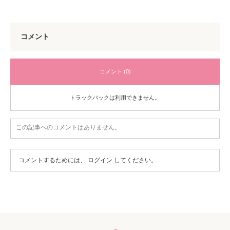
コメント
コメント (0)
トラックバックは利用できません。
この記事へのコメントはありません。
コメントするためには、
ログイン
してください。