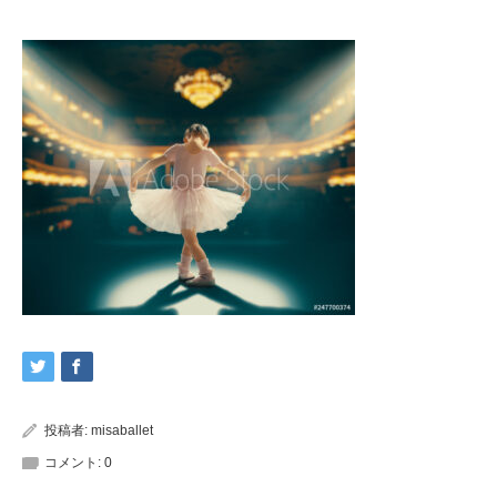
投稿者:
misaballet
コメント:
0