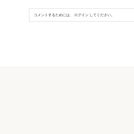
コメントするためには、
ログイン
してください。