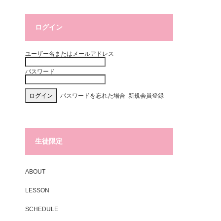
ログイン
ユーザー名またはメールアドレス
パスワード
パスワードを忘れた場合
新規会員登録
生徒限定
ABOUT
LESSON
SCHEDULE