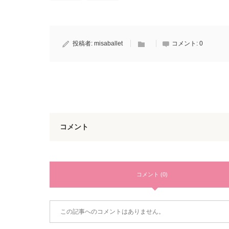
投稿者:
misaballet
コメント:
0
コメント
コメント (0)
この記事へのコメントはありません。