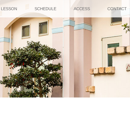
LESSON
SCHEDULE
ACCESS
CONTACT