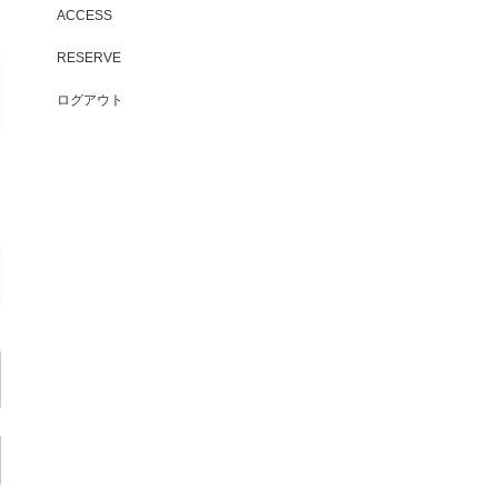
ACCESS
RESERVE
ログアウト