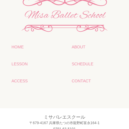
HOME
ABOUT
LESSON
SCHEDULE
ACCESS
CONTACT
ミサバレエスクール
〒679-4167 兵庫県たつの市龍野町富永164-1