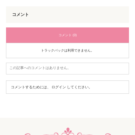
コメント
コメント (0)
トラックバックは利用できません。
この記事へのコメントはありません。
コメントするためには、
ログイン
してください。