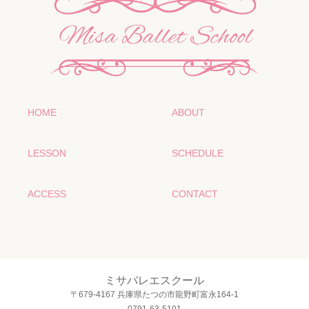
HOME
ABOUT
LESSON
SCHEDULE
ACCESS
CONTACT
ミサバレエスクール
〒679-4167 兵庫県たつの市龍野町富永164-1