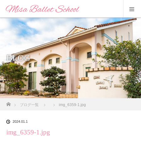
BLOG
ホーム
ブログ一覧
img_6359-1.jpg
2024.01.1
img_6359-1.jpg