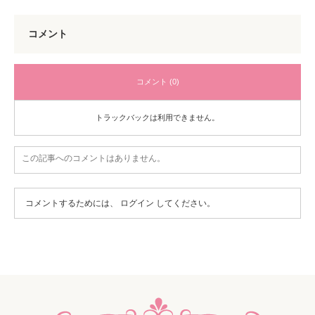
コメント
コメント (0)
トラックバックは利用できません。
この記事へのコメントはありません。
コメントするためには、
ログイン
してください。