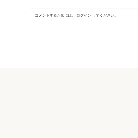
コメントするためには、
ログイン
してください。