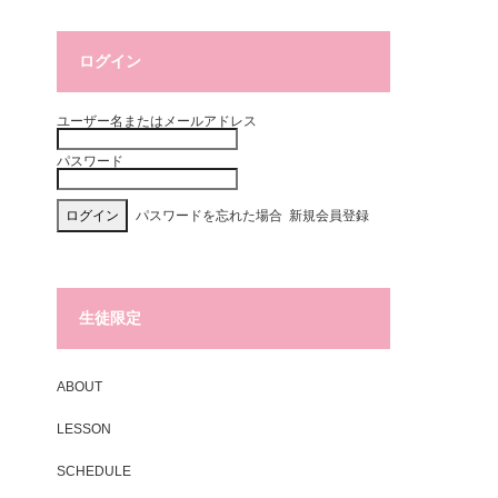
ログイン
ユーザー名またはメールアドレス
パスワード
パスワードを忘れた場合
新規会員登録
生徒限定
ABOUT
LESSON
SCHEDULE