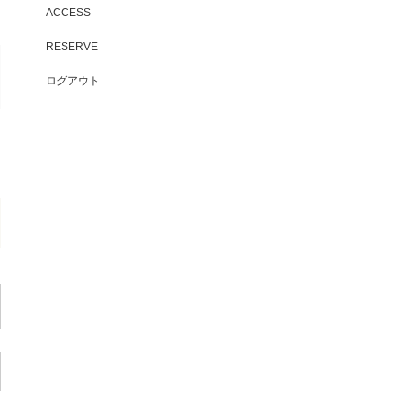
ACCESS
RESERVE
ログアウト