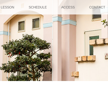
LESSON
SCHEDULE
ACCESS
CONTACT