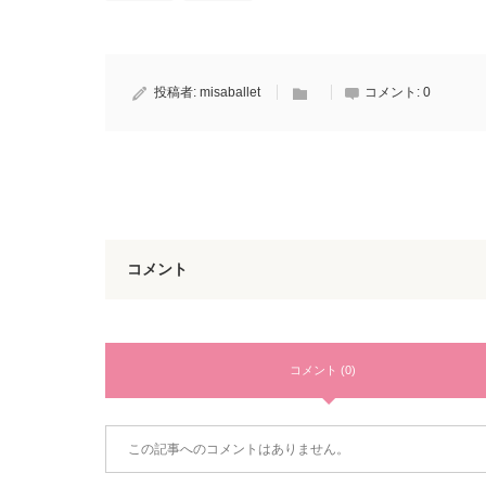
投稿者:
misaballet
コメント:
0
コメント
コメント (0)
この記事へのコメントはありません。