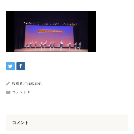
投稿者:
misaballet
コメント:
0
コメント