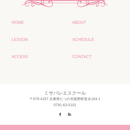
HOME
ABOUT
LESSON
SCHEDULE
ACCESS
CONTACT
ミサバレエスクール
〒679-4167 兵庫県たつの市龍野町富永164-1
0791-63-5101
Facebook
RSS