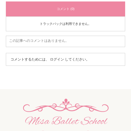
コメント (0)
トラックバックは利用できません。
この記事へのコメントはありません。
コメントするためには、
ログイン
してください。