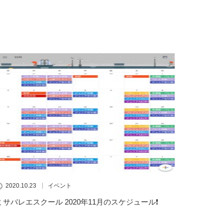
2020.10.23
イベント
ミサバレエスクール 2020年11月のスケジュール❗️