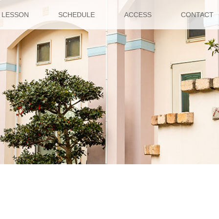
LESSON
SCHEDULE
ACCESS
CONTACT