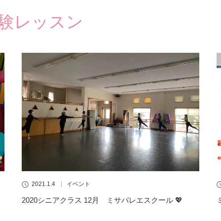
験レッスン
2021.1.4
イベント
2020シニアクラス 12月 ミサバレエスクール 💖