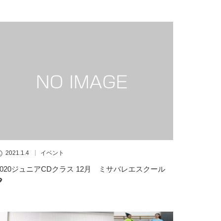
2021.1.4
イベント
2020ジュニアCDクラス 12月 ミサバレエスクール
