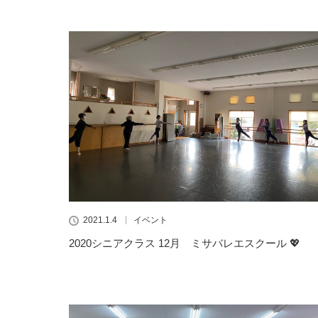
2021.1.4
イベント
2020シニアクラス 12月 ミサバレエスクール 💖