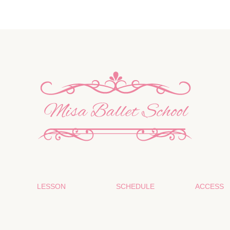
LESSON
SCHEDULE
ACCESS