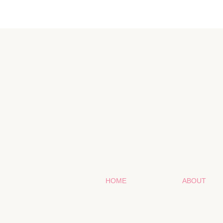
HOME
ABOUT