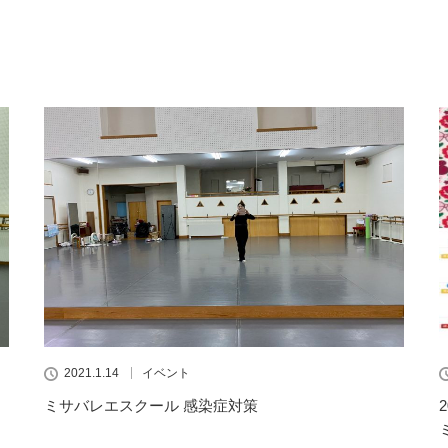
2021.1.14
イベント
ミサバレエスクール 感染症対策
ミ