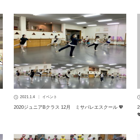
2021.1.4
イベント
2020ジュニアBクラス 12月 ミサバレエスクール 💖
