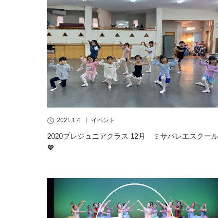
2021.1.4
イベント
2020プレジュニアクラス 12月 ミサバレエスクー
💖