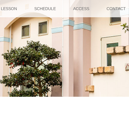
LESSON
SCHEDULE
ACCESS
CONTACT