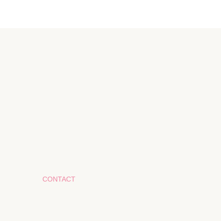
CONTACT