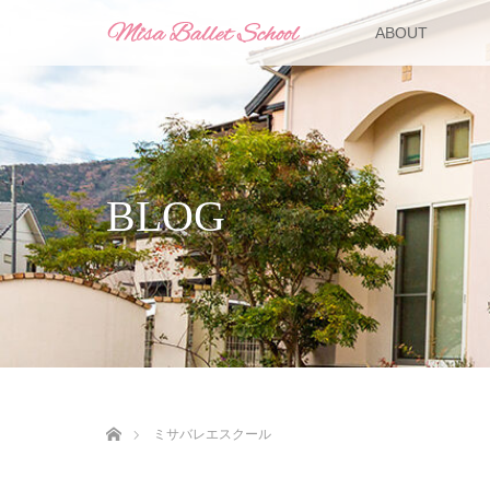
ABOUT
BLOG
ホーム
ミサバレエスクール