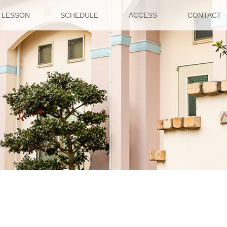
LESSON
SCHEDULE
ACCESS
CONTACT