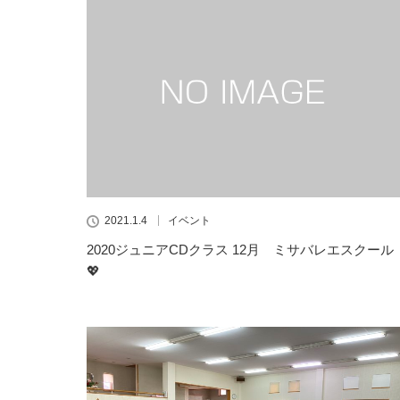
2021.1.4
イベント
2020ジュニアCDクラス 12月 ミサバレエスクール
💖