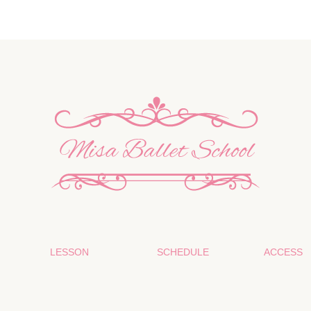
LESSON
SCHEDULE
ACCESS