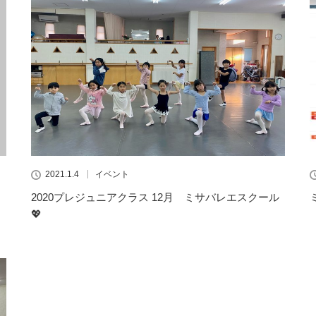
2021.1.4
イベント
2020プレジュニアクラス 12月 ミサバレエスクール
💖