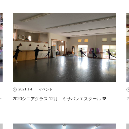
2021.1.4
イベント
✨
2020シニアクラス 12月 ミサバレエスクール 💖