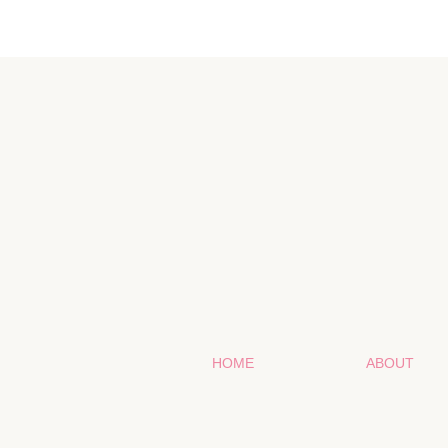
HOME
ABOUT