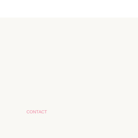
CONTACT