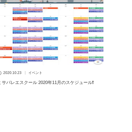
2020.10.23
イベント
ミサバレエスクール 2020年11月のスケジュール❗️