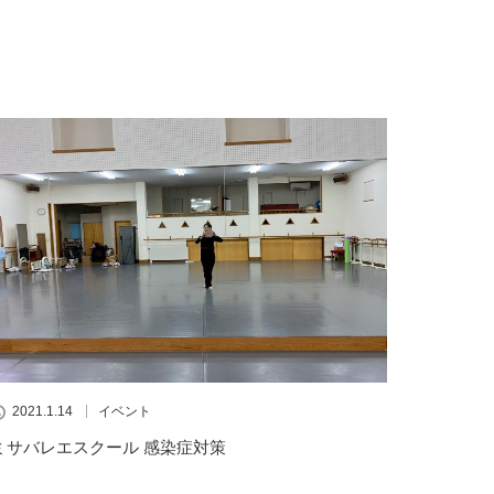
2021.1.14
イベント
ミサバレエスクール 感染症対策