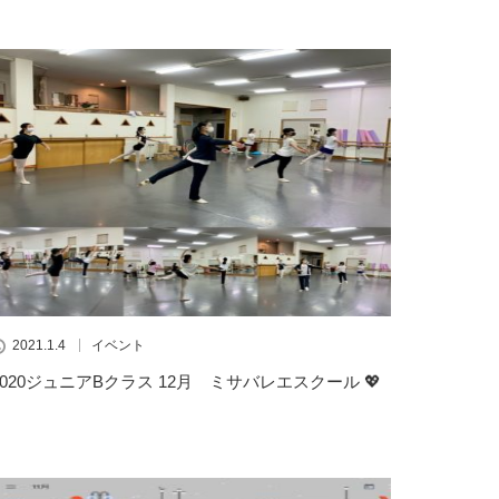
2021.1.4
イベント
2020ジュニアBクラス 12月 ミサバレエスクール 💖