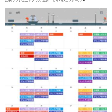
2020プレジュニアクラス 12月 ミサバレエスクール 💖