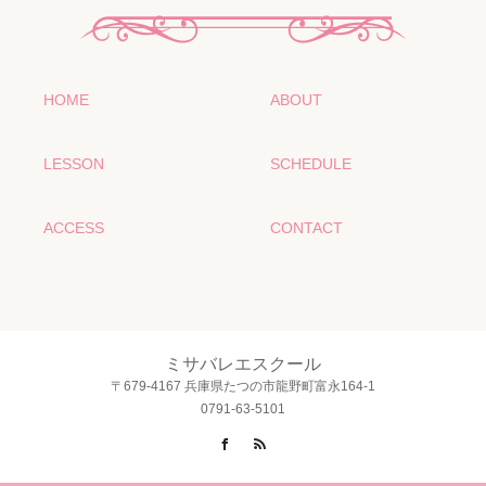
HOME
ABOUT
LESSON
SCHEDULE
ACCESS
CONTACT
ミサバレエスクール
〒679-4167 兵庫県たつの市龍野町富永164-1
0791-63-5101
Facebook
RSS