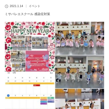
2021.1.14
イベント
ミサバレエスクール 感染症対策