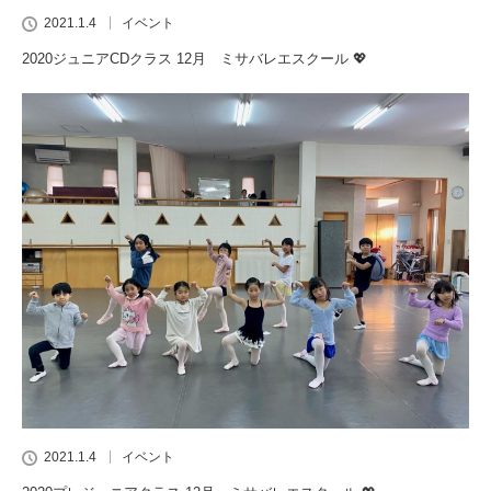
2021.1.4
イベント
2020ジュニアCDクラス 12月 ミサバレエスクール 💖
2021.1.4
イベント