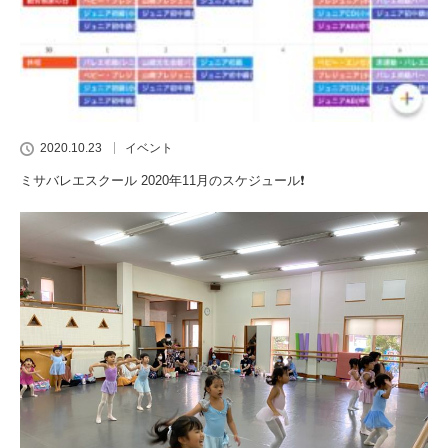
2020.10.23
イベント
ミサバレエスクール 2020年11月のスケジュール❗️