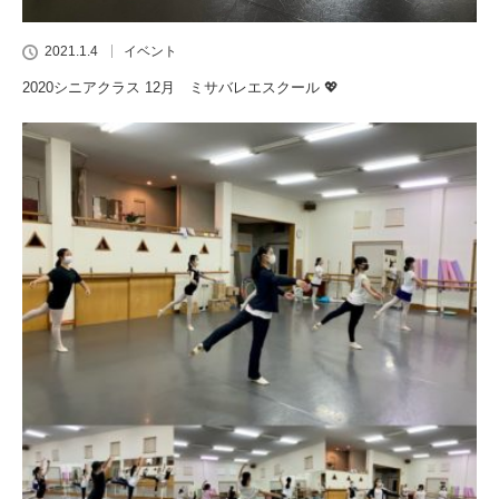
2021.1.4
イベント
2020シニアクラス 12月 ミサバレエスクール 💖