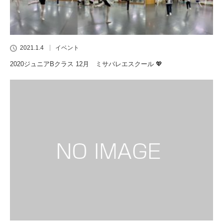
2021.1.4
イベント
2020ジュニアBクラス 12月 ミサバレエスクール 💖